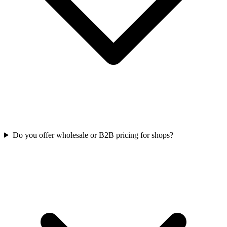
Do you offer wholesale or B2B pricing for shops?