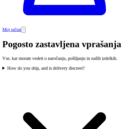
Moj račun
Pogosto zastavljena vprašanja
Vse, kar morate vedeti o naročanju, pošiljanju in naših izdelkih.
How do you ship, and is delivery discreet?