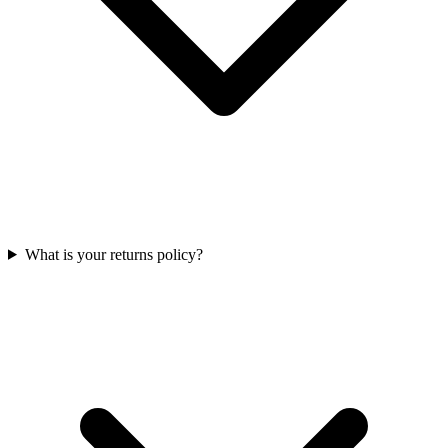
What is your returns policy?