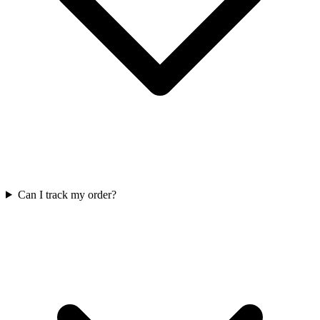
Can I track my order?