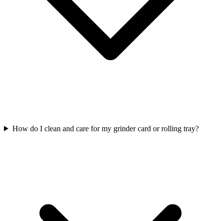
How do I clean and care for my grinder card or rolling tray?