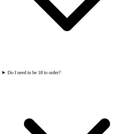
Do I need to be 18 to order?