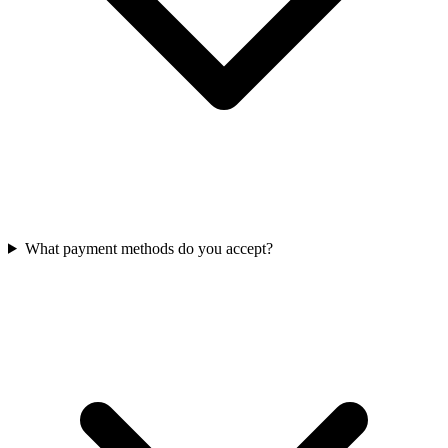
What payment methods do you accept?